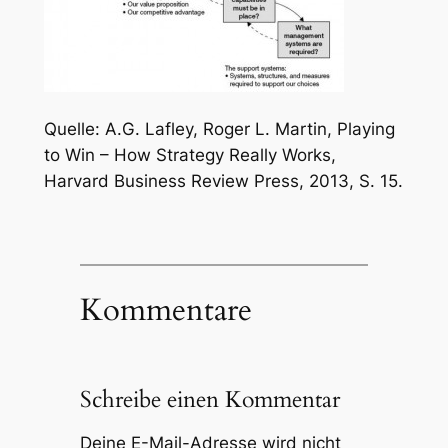
Quelle: A.G. Lafley, Roger L. Martin, Playing
to Win – How Strategy Really Works,
Harvard Business Review Press, 2013, S. 15.
Kommentare
Schreibe einen Kommentar
Deine E-Mail-Adresse wird nicht