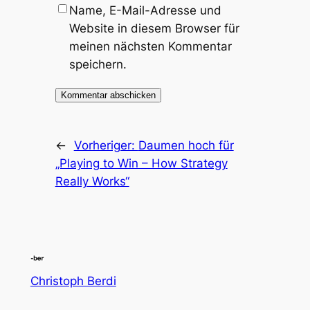
Name, E-Mail-Adresse und
Website in diesem Browser für
meinen nächsten Kommentar
speichern.
←
Vorheriger:
Daumen hoch für
„Playing to Win – How Strategy
Really Works“
Christoph Berdi