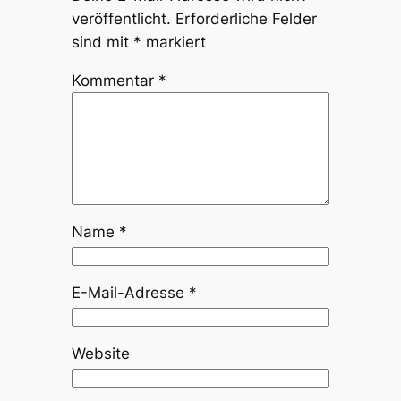
veröffentlicht.
Erforderliche Felder
sind mit
*
markiert
Kommentar
*
Name
*
E-Mail-Adresse
*
Website