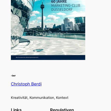
Christoph Berdi
Kreativität, Kommunikation, Kontext
Links
Regulativen