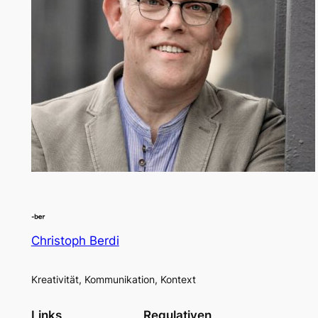
Christoph Berdi
Kreativität, Kommunikation, Kontext
Links
Regulativen