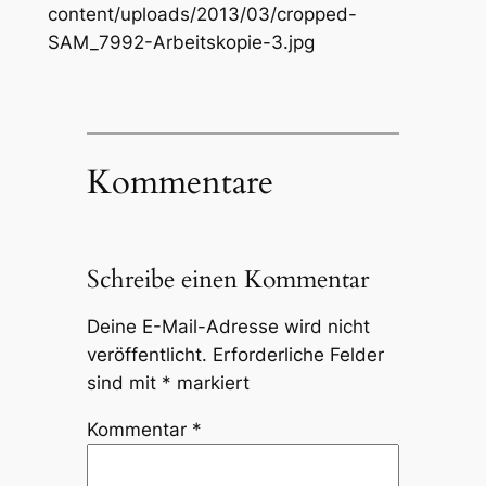
content/uploads/2013/03/cropped-
SAM_7992-Arbeitskopie-3.jpg
Kommentare
Schreibe einen Kommentar
Deine E-Mail-Adresse wird nicht
veröffentlicht.
Erforderliche Felder
sind mit
*
markiert
Kommentar
*