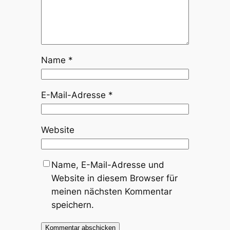
Name
*
E-Mail-Adresse
*
Website
Name, E-Mail-Adresse und
Website in diesem Browser für
meinen nächsten Kommentar
speichern.