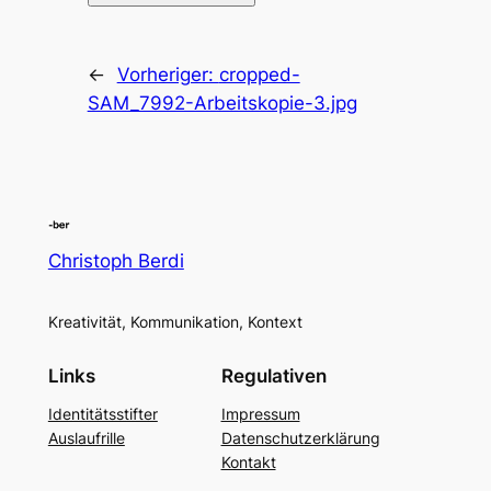
←
Vorheriger:
cropped-
SAM_7992-Arbeitskopie-3.jpg
Christoph Berdi
Kreativität, Kommunikation, Kontext
Links
Regulativen
Identitätsstifter
Impressum
Auslaufrille
Datenschutzerklärung
Kontakt