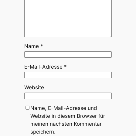
Name
*
E-Mail-Adresse
*
Website
Name, E-Mail-Adresse und
Website in diesem Browser für
meinen nächsten Kommentar
speichern.