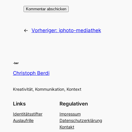
←
Vorheriger:
iphoto-mediathek
Christoph Berdi
Kreativität, Kommunikation, Kontext
Links
Regulativen
Identitätsstifter
Impressum
Auslaufrille
Datenschutzerklärung
Kontakt