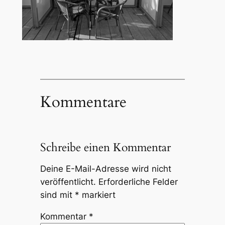
Kommentare
Schreibe einen Kommentar
Deine E-Mail-Adresse wird nicht
veröffentlicht.
Erforderliche Felder
sind mit
*
markiert
Kommentar
*