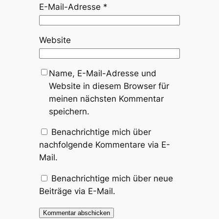
E-Mail-Adresse
*
Website
Name, E-Mail-Adresse und
Website in diesem Browser für
meinen nächsten Kommentar
speichern.
Benachrichtige mich über
nachfolgende Kommentare via E-
Mail.
Benachrichtige mich über neue
Beiträge via E-Mail.