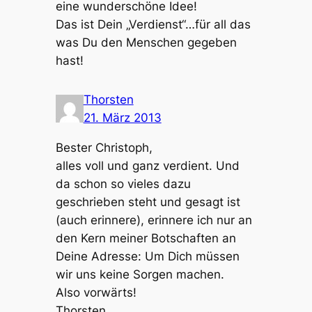
eine wunderschöne Idee!
Das ist Dein „Verdienst“…für all das
was Du den Menschen gegeben
hast!
Thorsten
21. März 2013
Bester Christoph,
alles voll und ganz verdient. Und
da schon so vieles dazu
geschrieben steht und gesagt ist
(auch erinnere), erinnere ich nur an
den Kern meiner Botschaften an
Deine Adresse: Um Dich müssen
wir uns keine Sorgen machen.
Also vorwärts!
Thorsten