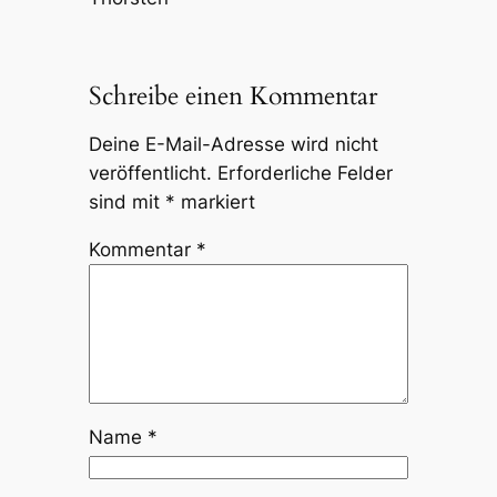
Schreibe einen Kommentar
Deine E-Mail-Adresse wird nicht
veröffentlicht.
Erforderliche Felder
sind mit
*
markiert
Kommentar
*
Name
*