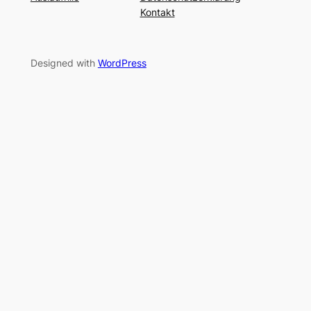
Kontakt
Designed with
WordPress