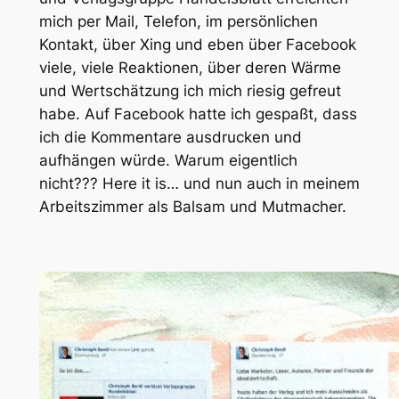
mich per Mail, Telefon, im persönlichen
Kontakt, über Xing und eben über Facebook
viele, viele Reaktionen, über deren Wärme
und Wertschätzung ich mich riesig gefreut
habe. Auf Facebook hatte ich gespaßt, dass
ich die Kommentare ausdrucken und
aufhängen würde. Warum eigentlich
nicht??? Here it is… und nun auch in meinem
Arbeitszimmer als Balsam und Mutmacher.