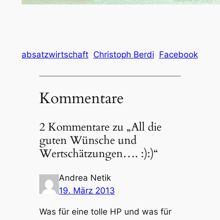
absatzwirtschaft
Christoph Berdi
Facebook
Kommentare
2 Kommentare zu „All die
guten Wünsche und
Wertschätzungen…. :):)“
Andrea Netik
19. März 2013
Was für eine tolle HP und was für