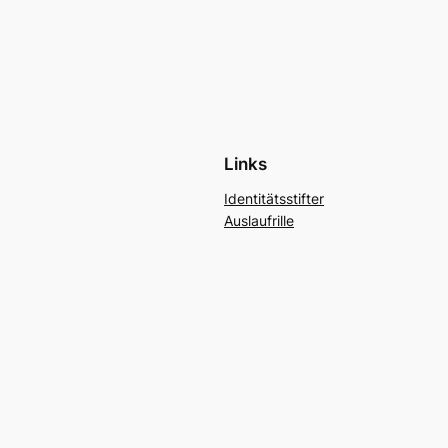
Links
Identitätsstifter
Auslaufrille