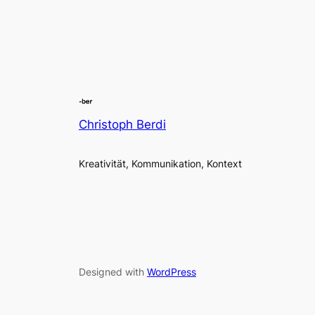
Christoph Berdi
Kreativität, Kommunikation, Kontext
Designed with
WordPress