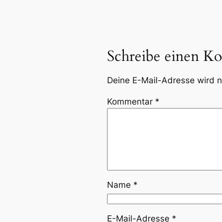
Schreibe einen K
Deine E-Mail-Adresse wird ni
Kommentar
*
Name
*
E-Mail-Adresse
*