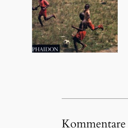
Kommentare