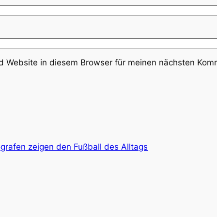
 Website in diesem Browser für meinen nächsten Komm
rafen zeigen den Fußball des Alltags