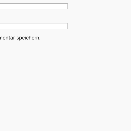
entar speichern.