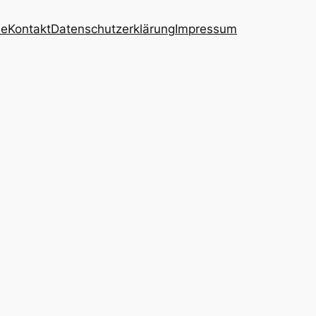
ie
Kontakt
Datenschutzerklärung
Impressum