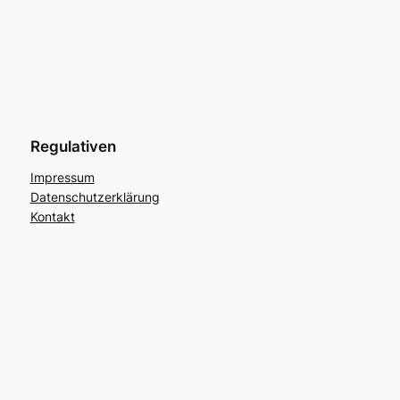
Regulativen
Impressum
Datenschutzerklärung
Kontakt