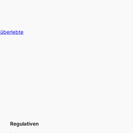
 überlebte
Regulativen