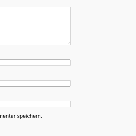
entar speichern.