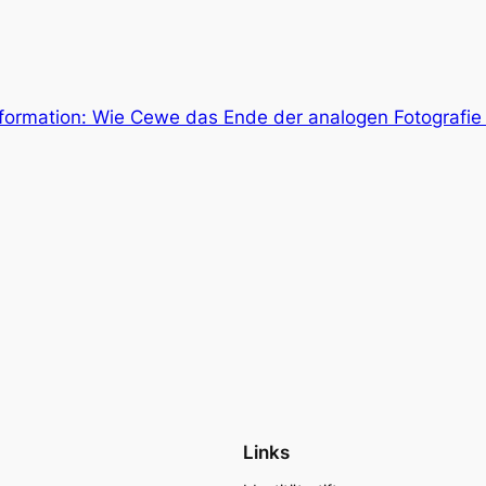
sformation: Wie Cewe das Ende der analogen Fotografie
Links