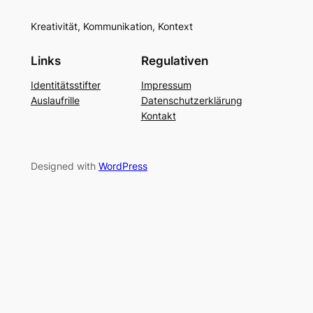
Kreativität, Kommunikation, Kontext
Links
Regulativen
Identitätsstifter
Impressum
Auslaufrille
Datenschutzerklärung
Kontakt
Designed with
WordPress