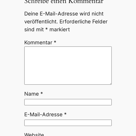
Schreibe einen Kommentar
Deine E-Mail-Adresse wird nicht
veröffentlicht.
Erforderliche Felder
sind mit
*
markiert
Kommentar
*
Name
*
E-Mail-Adresse
*
Website