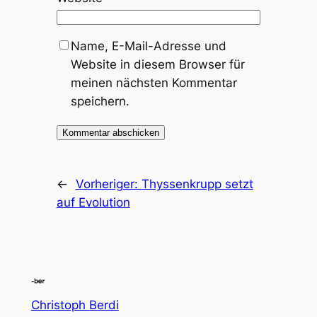
Name, E-Mail-Adresse und
Website in diesem Browser für
meinen nächsten Kommentar
speichern.
←
Vorheriger:
Thyssenkrupp setzt
auf Evolution
Christoph Berdi