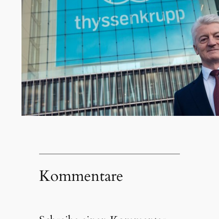
Kommentare