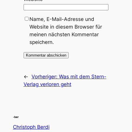
Name, E-Mail-Adresse und
Website in diesem Browser für
meinen nächsten Kommentar
speichern.
←
Vorheriger:
Was mit dem Stern-
Verlag verloren geht
Christoph Berdi