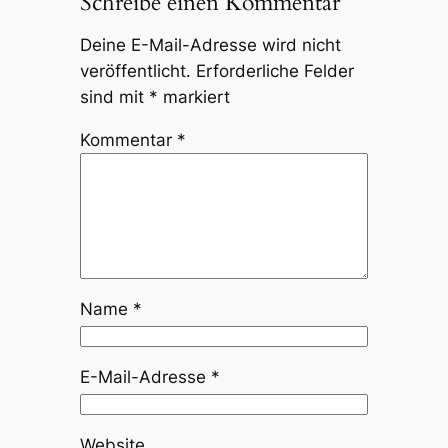
Schreibe einen Kommentar
Deine E-Mail-Adresse wird nicht
veröffentlicht.
Erforderliche Felder
sind mit
*
markiert
Kommentar
*
Name
*
E-Mail-Adresse
*
Website