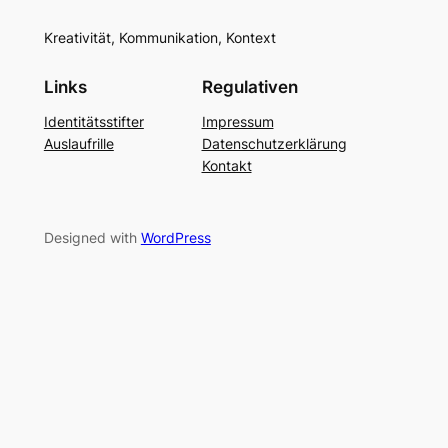
Kreativität, Kommunikation, Kontext
Links
Regulativen
Identitätsstifter
Impressum
Auslaufrille
Datenschutzerklärung
Kontakt
Designed with
WordPress