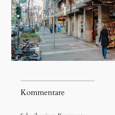
Kommentare