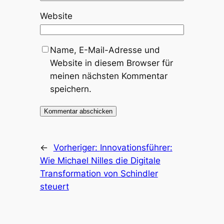
Website
Name, E-Mail-Adresse und
Website in diesem Browser für
meinen nächsten Kommentar
speichern.
←
Vorheriger:
Innovationsführer:
Wie Michael Nilles die Digitale
Transformation von Schindler
steuert