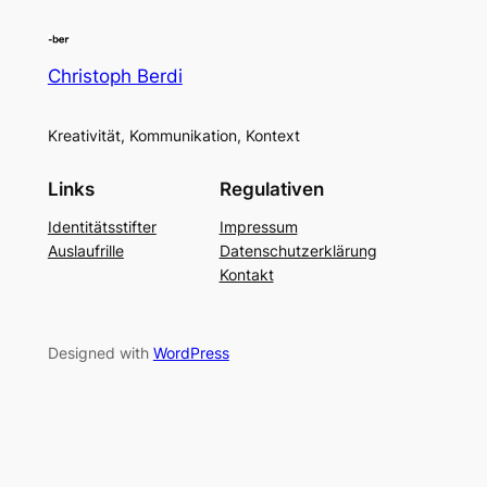
Christoph Berdi
Kreativität, Kommunikation, Kontext
Links
Regulativen
Identitätsstifter
Impressum
Auslaufrille
Datenschutzerklärung
Kontakt
Designed with
WordPress