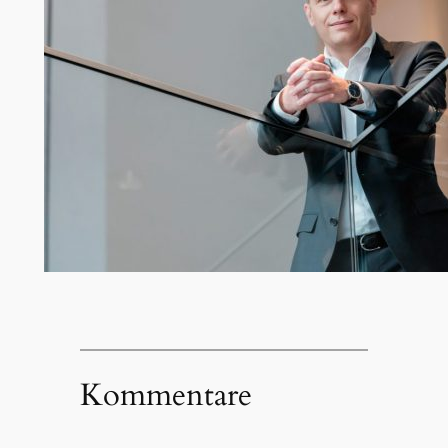
Kommentare