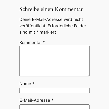
Schreibe einen Kommentar
Deine E-Mail-Adresse wird nicht
veröffentlicht.
Erforderliche Felder
sind mit
*
markiert
Kommentar
*
Name
*
E-Mail-Adresse
*