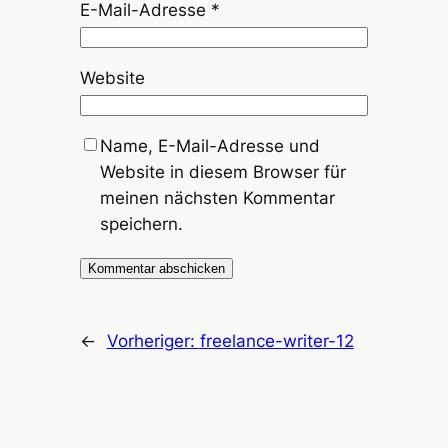
E-Mail-Adresse
*
Website
Name, E-Mail-Adresse und
Website in diesem Browser für
meinen nächsten Kommentar
speichern.
←
Vorheriger:
freelance-writer-12