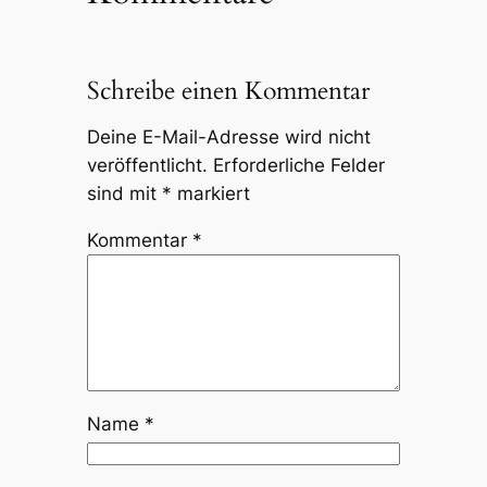
Schreibe einen Kommentar
Deine E-Mail-Adresse wird nicht
veröffentlicht.
Erforderliche Felder
sind mit
*
markiert
Kommentar
*
Name
*