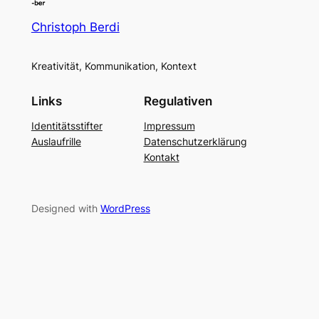
Christoph Berdi
Kreativität, Kommunikation, Kontext
Links
Regulativen
Identitätsstifter
Impressum
Auslaufrille
Datenschutzerklärung
Kontakt
Designed with
WordPress