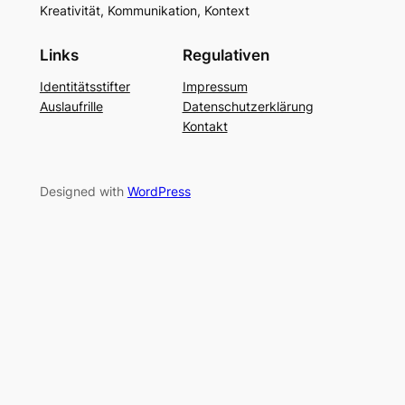
Kreativität, Kommunikation, Kontext
Links
Regulativen
Identitätsstifter
Impressum
Auslaufrille
Datenschutzerklärung
Kontakt
Designed with
WordPress