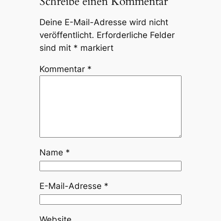
Schreibe einen Kommentar
Deine E-Mail-Adresse wird nicht
veröffentlicht.
Erforderliche Felder
sind mit
*
markiert
Kommentar
*
Name
*
E-Mail-Adresse
*
Website