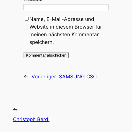
Name, E-Mail-Adresse und
Website in diesem Browser für
meinen nächsten Kommentar
speichern.
←
Vorheriger:
SAMSUNG CSC
Christoph Berdi