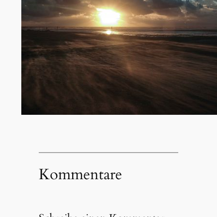
Kommentare