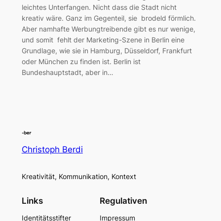
leichtes Unterfangen. Nicht dass die Stadt nicht
kreativ wäre. Ganz im Gegenteil, sie brodeld förmlich.
Aber namhafte Werbungtreibende gibt es nur wenige,
und somit fehlt der Marketing-Szene in Berlin eine
Grundlage, wie sie in Hamburg, Düsseldorf, Frankfurt
oder München zu finden ist. Berlin ist
Bundeshauptstadt, aber in…
Christoph Berdi
Kreativität, Kommunikation, Kontext
Links
Regulativen
Identitätsstifter
Impressum