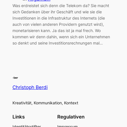
Was erdreistet sich denn die Telekom da? Sie macht
sich Gedanken über ihr Geschäft und wie sie die
Investitionen in die Infrastruktur des Internets (die
auch von vielen anderen Providern genutzt wird),
monetarisieren kann. Ja das ist ja mal frech. Wo
kommen wir denn dahin, wenn sich ein Unternehmen
so denkt und seine Investitionsrechnungen mal…
Christoph Berdi
Kreativität, Kommunikation, Kontext
Links
Regulativen
Identitätsstifter
Impressum