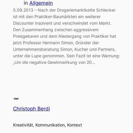
in
Allgemein
5.09.2013 – Nach der Drogeriemarktkette Schlecker
ist mit den Praktiker-Baumärkten ein weiterer
Discounter insolvent und verschwindet vom Markt.
Den Zusammenhang zwischen aggressivem
Preisgebaren und dem Niedergang von Praktiker hat
jetzt Professor Hermann Simon, Gründer der
Unternehmensberatung Simon, Kucher und Partners,
unter die Lupe genommen. Sein Fazit ist eine Warnung:
„Um die negative Gewinnwirkung von 20…
Christoph Berdi
Kreativität, Kommunikation, Kontext