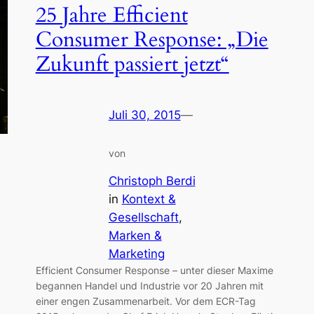
25 Jahre Efficient
Consumer Response: „Die
Zukunft passiert jetzt“
Juli 30, 2015
—
von
Christoph Berdi
in
Kontext &
Gesellschaft
, 
Marken &
Marketing
Efficient Consumer Response – unter dieser Maxime
begannen Handel und Industrie vor 20 Jahren mit
einer engen Zusammenarbeit. Vor dem ECR-Tag