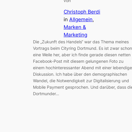
von
Christoph Berdi
in
Allgemein
, 
Marken &
Marketing
Die „Zukunft des Handels“ war das Thema meines
Vortrags beim Cityring Dortmund. Es ist zwar schon
eine Weile her, aber ich finde gerade diesen netten
Facebook-Post mit diesem gelungenen Foto zu
einem hochinteressanter Abend mit einer lebendig
Diskussion. Ich habe über den demographischen
Wandel, die Notwendigkeit zur Digitalisierung und
Mobile Payment gesprochen. Und darüber, dass di
Dortmunder…