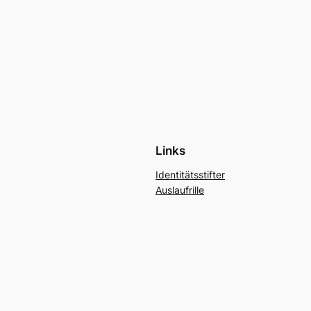
Links
Identitätsstifter
Auslaufrille