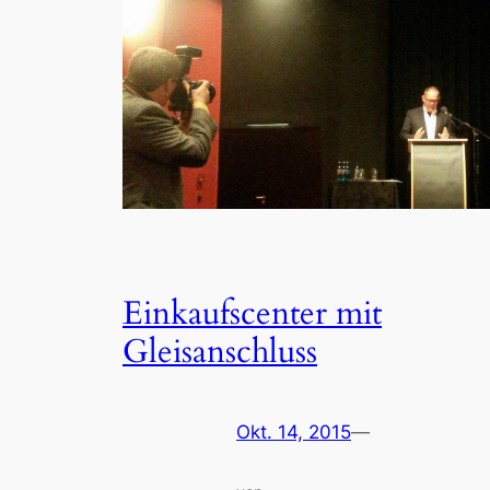
Einkaufscenter mit
Gleisanschluss
Okt. 14, 2015
—