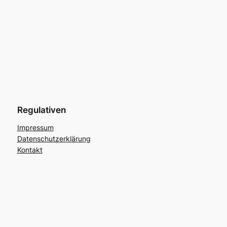
Regulativen
Impressum
Datenschutzerklärung
Kontakt