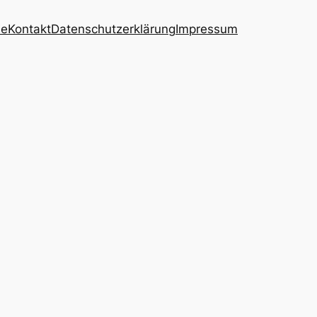
ie
Kontakt
Datenschutzerklärung
Impressum