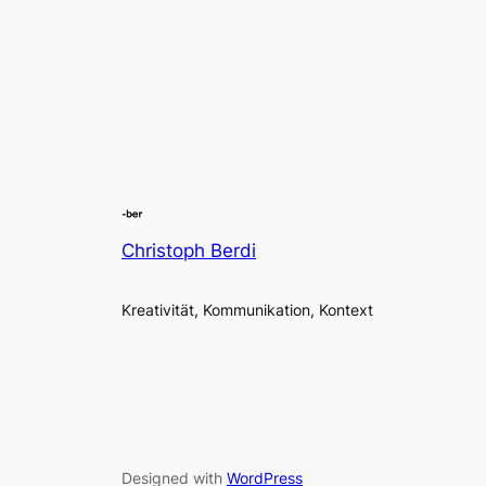
Christoph Berdi
Kreativität, Kommunikation, Kontext
Designed with
WordPress