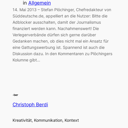
in
Allgemein
14. Mai 2013 – Stefan Plöchinger, Chefredakteur von
Süddeutsche.de, appelliert an die Nutzer: Bitte die
Adblocker ausschalten, damit der Journalismus
finanziert werden kann. Nachahmenswert! Die
Verlegerverbände dürfen sich gerne darüber
Gedanken machen, ob dies nicht mal ein Ansatz für
eine Gattungswerbung ist. Spannend ist auch die
Diskussion dazu. In den Kommentaren zu Plöchingers
Kolumne gibt…
Christoph Berdi
Kreativität, Kommunikation, Kontext