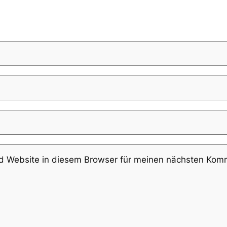
 Website in diesem Browser für meinen nächsten Komm