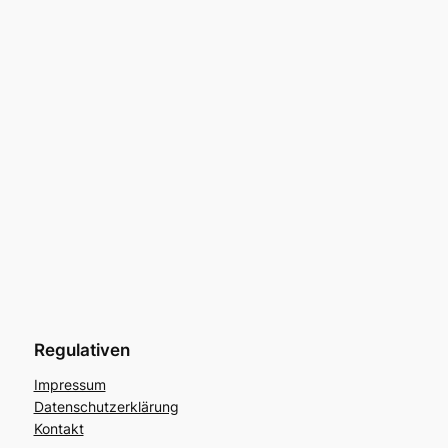
Regulativen
Impressum
Datenschutzerklärung
Kontakt