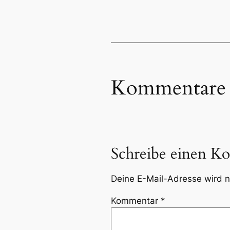
Kommentare
Schreibe einen K
Deine E-Mail-Adresse wird ni
Kommentar
*