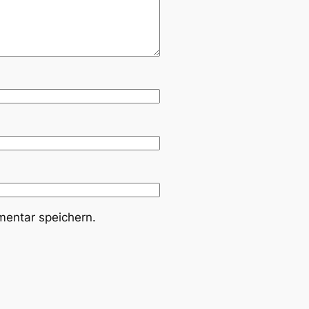
entar speichern.