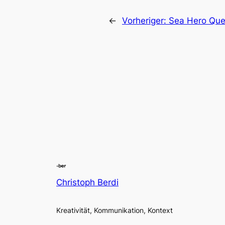
←
Vorheriger:
Sea Hero Ques
Christoph Berdi
Kreativität, Kommunikation, Kontext