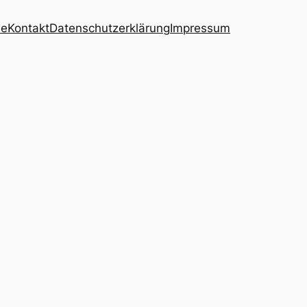
ie
Kontakt
Datenschutzerklärung
Impressum