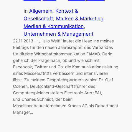
in
Allgemein
, 
Kontext &
Gesellschaft
, 
Marken & Marketing
, 
Medien & Kommunikation
, 
Unternehmen & Management
22.11.2013 – „Hallo Welt!“ lautet die Headline meines
Beitrags für den neuen Jahresreport des Verbandes
für direkte Wirtschaftskommunikation FAMAB. Darin
gehe ich der Frage nach, ob und wie sich mit
Facebook, Twitter und Co. die Kommunikationsleistung
eines Messeauftritts verbessern und intensivieren
lässt. Zu meinem Gesprächspartnern zählen Dr. Olaf
Coenen, Deutschland-Geschäftsführer des
Computerspieleherstellers Electronic Arts (EA),
und Charles Schmidt, der beim
Maschinenbauunternehmen Krones AG als Department
Manager…