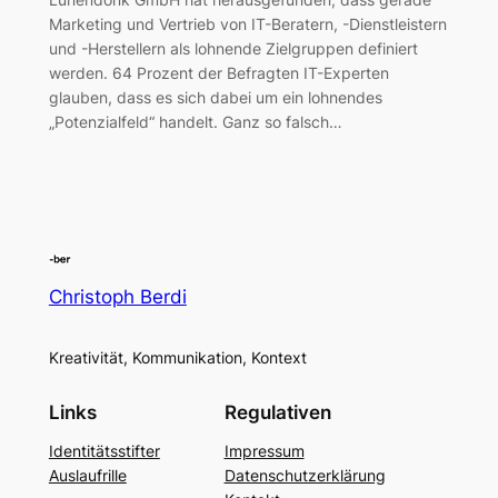
Marketing und Vertrieb von IT-Beratern, -Dienstleistern
und -Herstellern als lohnende Zielgruppen definiert
werden. 64 Prozent der Befragten IT-Experten
glauben, dass es sich dabei um ein lohnendes
„Potenzialfeld“ handelt. Ganz so falsch…
Christoph Berdi
Kreativität, Kommunikation, Kontext
Links
Regulativen
Identitätsstifter
Impressum
Auslaufrille
Datenschutzerklärung