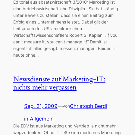
Editorial aus absatzwirtschaft 3/2010: Marketing ist
eine betriebswirtschaftliche Disziplin . Sie hat ständig
unter Beweis zu stellen, dass sie einen Beitrag zum
Erfolg eines Unternehmens leistet. Dabei gilt der
Leitspruch des US-amerikanischen
Wirtschaftswissenschaftlers Robert S. Kaplan: „If you
can’t measure it, you can’t manage it!“ Damit ist
eigentlich alles gesagt: messen, managen. Beides ist
heute ohne…
Newsdienste auf Marketing-IT:
nichts mehr verpassen
Sep. 21, 2009
—
Christoph Berdi
von
in
Allgemein
Die EDV ist aus Marketing und Vertrieb ja nicht mehr
wegzudenken. Ohne IT ließe sich modernes Marketing