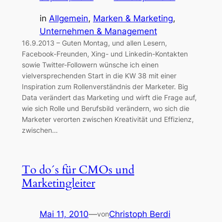
in
Allgemein
, 
Marken & Marketing
, 
Unternehmen & Management
16.9.2013 – Guten Montag, und allen Lesern,
Facebook-Freunden, Xing- und Linkedin-Kontakten
sowie Twitter-Followern wünsche ich einen
vielversprechenden Start in die KW 38 mit einer
Inspiration zum Rollenverständnis der Marketer. Big
Data verändert das Marketing und wirft die Frage auf,
wie sich Rolle und Berufsbild verändern, wo sich die
Marketer verorten zwischen Kreativität und Effizienz,
zwischen…
To do´s für CMOs und
Marketingleiter
Mai 11, 2010
—
Christoph Berdi
von