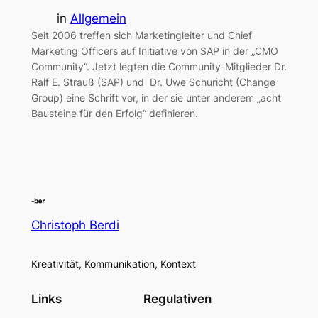
in
Allgemein
Seit 2006 treffen sich Marketingleiter und Chief
Marketing Officers auf Initiative von SAP in der „CMO
Community“. Jetzt legten die Community-Mitglieder Dr.
Ralf E. Strauß (SAP) und Dr. Uwe Schuricht (Change
Group) eine Schrift vor, in der sie unter anderem „acht
Bausteine für den Erfolg“ definieren.
Christoph Berdi
Kreativität, Kommunikation, Kontext
Links
Regulativen