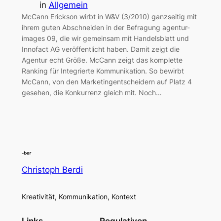
in
Allgemein
McCann Erickson wirbt in W&V (3/2010) ganzseitig mit
ihrem guten Abschneiden in der Befragung agentur-
images 09, die wir gemeinsam mit Handelsblatt und
Innofact AG veröffentlicht haben. Damit zeigt die
Agentur echt Größe. McCann zeigt das komplette
Ranking für Integrierte Kommunikation. So bewirbt
McCann, von den Marketingentscheidern auf Platz 4
gesehen, die Konkurrenz gleich mit. Noch…
Christoph Berdi
Kreativität, Kommunikation, Kontext