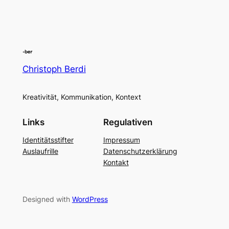
Christoph Berdi
Kreativität, Kommunikation, Kontext
Links
Regulativen
Identitätsstifter
Impressum
Auslaufrille
Datenschutzerklärung
Kontakt
Designed with
WordPress