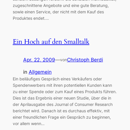
zugeschnittene Angebote und eine gute Beratung,
sowie einen Service, der nicht mit dem Kauf des
Produktes endet.…
Ein Hoch auf den Smalltalk
Apr. 22, 2009
—
Christoph Berdi
von
in
Allgemein
Ein beiläufiges Gespräch eines Verkäufers oder
Spendenwerbers mit ihren potentiellen Kunden kann
zu einer Spende oder zum Kauf eines Produkts führen.
Dies ist das Ergebnis einer neuen Studie, über die in
der Aprilausgabe des Journal of Consumer Research
berichtet wird. Danach ist es durchaus effektiv, mit
einer freundlichen Frage ein Gespräch zu beginnen,
vor allem wenn…