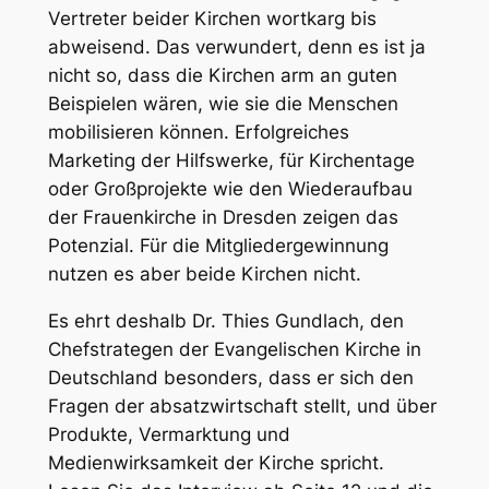
Vertreter beider Kirchen wortkarg bis
abweisend. Das verwundert, denn es ist ja
nicht so, dass die Kirchen arm an guten
Beispielen wären, wie sie die Menschen
mobilisieren können. Erfolgreiches
Marketing der Hilfswerke, für Kirchentage
oder Großprojekte wie den Wiederaufbau
der Frauenkirche in Dresden zeigen das
Potenzial. Für die Mitgliedergewinnung
nutzen es aber beide Kirchen nicht.
Es ehrt deshalb Dr. Thies Gundlach, den
Chefstrategen der Evangelischen Kirche in
Deutschland besonders, dass er sich den
Fragen der absatzwirtschaft stellt, und über
Produkte, Vermarktung und
Medienwirksamkeit der Kirche spricht.