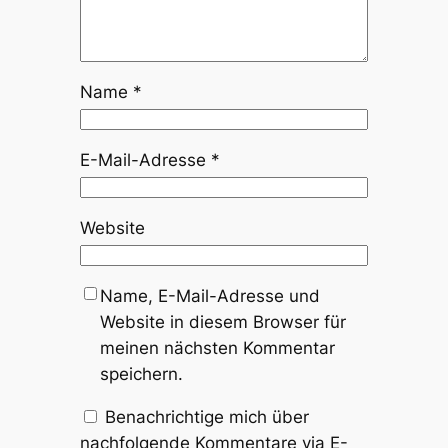
Name
*
E-Mail-Adresse
*
Website
Name, E-Mail-Adresse und
Website in diesem Browser für
meinen nächsten Kommentar
speichern.
Benachrichtige mich über
nachfolgende Kommentare via E-