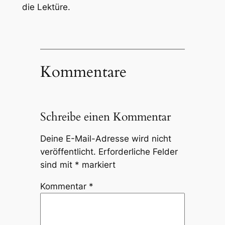
die Lektüre.
Kommentare
Schreibe einen Kommentar
Deine E-Mail-Adresse wird nicht
veröffentlicht.
Erforderliche Felder
sind mit
*
markiert
Kommentar
*