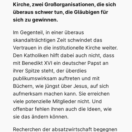
Kirche, zwei Großorganisationen, die sich
überaus schwer tun, die Gläubigen für
sich zu gewinnen.
Im Gegenteil, in einer überaus
skandalträchtigen Zeit schwindet das
Vertrauen in die institutionelle Kirche weiter.
Den Katholiken hilft dabei auch nicht, dass
mit Benedikt XVI ein deutscher Papst an
ihrer Spitze steht, der überdies
publikumswirksam auftreten und mit
Büchern, wie jüngst über Jesus, auf sich
aufmerksam machen kann. Sie erreichen
viele potenzielle Mitglieder nicht. Und
offenbar fehlen ihnen auch die Ideen, wie
sie das ändern können.
Recherchen der absatzwirtschaft begegnen