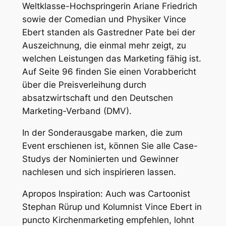
Weltklasse-Hochspringerin Ariane Friedrich
sowie der Comedian und Physiker Vince
Ebert standen als Gastredner Pate bei der
Auszeichnung, die einmal mehr zeigt, zu
welchen Leistungen das Marketing fähig ist.
Auf Seite 96 finden Sie einen Vorabbericht
über die Preisverleihung durch
absatzwirtschaft und den Deutschen
Marketing-Verband (DMV).
In der Sonderausgabe marken, die zum
Event erschienen ist, können Sie alle Case-
Studys der Nominierten und Gewinner
nachlesen und sich inspirieren lassen.
Apropos Inspiration: Auch was Cartoonist
Stephan Rürup und Kolumnist Vince Ebert in
puncto Kirchenmarketing empfehlen, lohnt