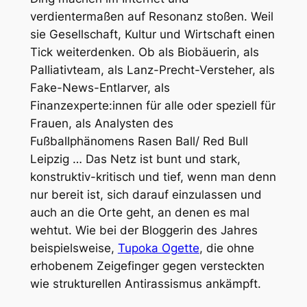
verdientermaßen auf Resonanz stoßen. Weil
sie Gesellschaft, Kultur und Wirtschaft einen
Tick weiterdenken. Ob als Biobäuerin, als
Palliativteam, als Lanz-Precht-Versteher, als
Fake-News-Entlarver, als
Finanzexperte:innen für alle oder speziell für
Frauen, als Analysten des
Fußballphänomens Rasen Ball/ Red Bull
Leipzig … Das Netz ist bunt und stark,
konstruktiv-kritisch und tief, wenn man denn
nur bereit ist, sich darauf einzulassen und
auch an die Orte geht, an denen es mal
wehtut. Wie bei der Bloggerin des Jahres
beispielsweise,
Tupoka Ogette
, die ohne
erhobenem Zeigefinger gegen versteckten
wie strukturellen Antirassismus ankämpft.