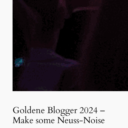
Goldene Blogger 2024 –
Make some Neuss-Noise