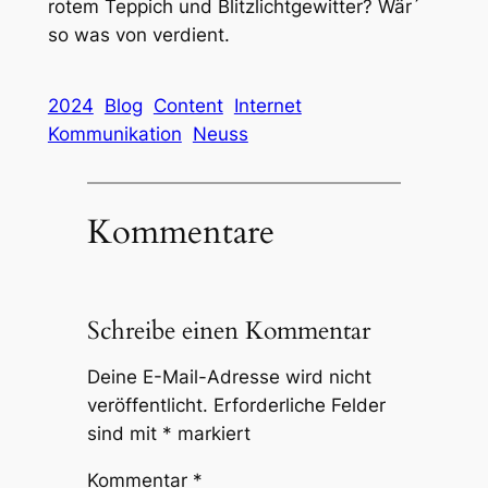
rotem Teppich und Blitzlichtgewitter? Wär´
so was von verdient.
2024
Blog
Content
Internet
Kommunikation
Neuss
Kommentare
Schreibe einen Kommentar
Deine E-Mail-Adresse wird nicht
veröffentlicht.
Erforderliche Felder
sind mit
*
markiert
Kommentar
*