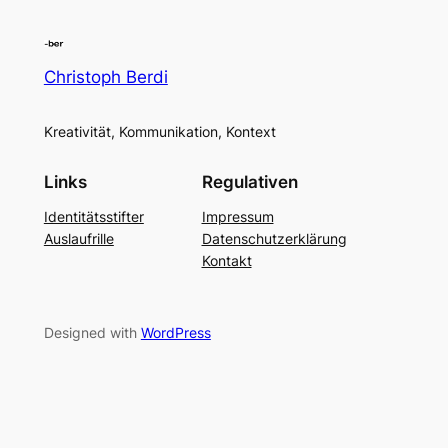
Christoph Berdi
Kreativität, Kommunikation, Kontext
Links
Regulativen
Identitätsstifter
Impressum
Auslaufrille
Datenschutzerklärung
Kontakt
Designed with
WordPress