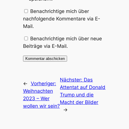
Benachrichtige mich über
nachfolgende Kommentare via E-
Mail.
Benachrichtige mich über neue
Beiträge via E-Mail.
Nächster:
Das
←
Vorheriger:
Attentat auf Donald
Weihnachten
Trump und die
2023 – Wer
Macht der Bilder
wollen wir sein?
→