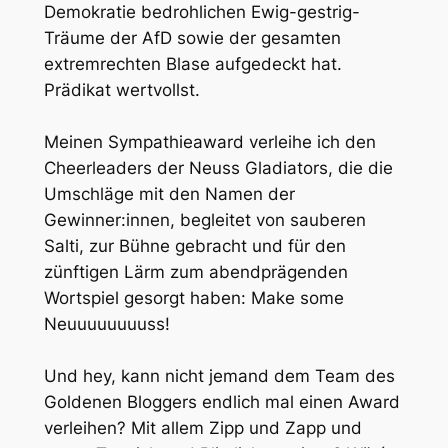
Demokratie bedrohlichen Ewig-gestrig-
Träume der AfD sowie der gesamten
extremrechten Blase aufgedeckt hat.
Prädikat wertvollst.
Meinen Sympathieaward verleihe ich den
Cheerleaders der Neuss Gladiators, die die
Umschläge mit den Namen der
Gewinner:innen, begleitet von sauberen
Salti, zur Bühne gebracht und für den
zünftigen Lärm zum abendprägenden
Wortspiel gesorgt haben: Make some
Neuuuuuuuuss!
Und hey, kann nicht jemand dem Team des
Goldenen Bloggers endlich mal einen Award
verleihen? Mit allem Zipp und Zapp und