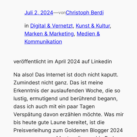
Juli 2, 2024
—
Christoph Berdi
von
in
Digital & Vernetzt
, 
Kunst & Kultur
, 
Marken & Marketing
, 
Medien &
Kommunikation
veröffentlicht im April 2024 auf Linkedin
Na also! Das Internet ist doch nicht kaputt.
Zumindest nicht ganz. Das ist meine
Erkenntnis der auslaufenden Woche, die so
lustig, ermutigend und berührend begann,
dass ich auch mit ein paar Tagen
Verspätung davon erzählen möchte. Was mir
bis heute gute Laune bereitet, ist die
Preisverleihung zum Goldenen Blogger 2024