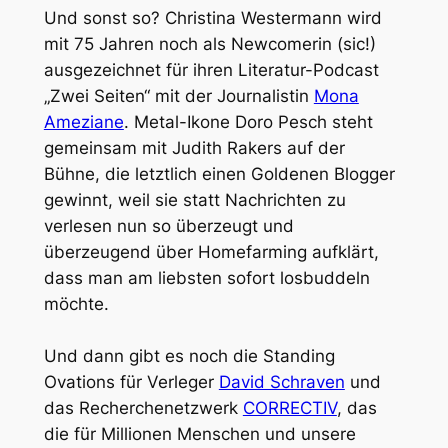
Und sonst so? Christina Westermann wird
mit 75 Jahren noch als Newcomerin (sic!)
ausgezeichnet für ihren Literatur-Podcast
„Zwei Seiten“ mit der Journalistin
Mona
Ameziane
. Metal-Ikone Doro Pesch steht
gemeinsam mit Judith Rakers auf der
Bühne, die letztlich einen Goldenen Blogger
gewinnt, weil sie statt Nachrichten zu
verlesen nun so überzeugt und
überzeugend über Homefarming aufklärt,
dass man am liebsten sofort losbuddeln
möchte.
Und dann gibt es noch die Standing
Ovations für Verleger
David Schraven
und
das Recherchenetzwerk
CORRECTIV
, das
die für Millionen Menschen und unsere