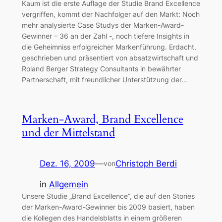
Kaum ist die erste Auflage der Studie Brand Excellence
vergriffen, kommt der Nachfolger auf den Markt: Noch
mehr analysierte Case Studys der Marken-Award-
Gewinner – 36 an der Zahl -, noch tiefere Insights in
die Geheimniss erfolgreicher Markenführung. Erdacht,
geschrieben und präsentiert von absatzwirtschaft und
Roland Berger Strategy Consultants in bewährter
Partnerschaft, mit freundlicher Unterstützung der…
Marken-Award, Brand Excellence
und der Mittelstand
Dez. 16, 2009
—
Christoph Berdi
von
in
Allgemein
Unsere Studie „Brand Excellence“, die auf den Stories
der Marken-Award-Gewinner bis 2009 basiert, haben
die Kollegen des Handelsblatts in einem größeren