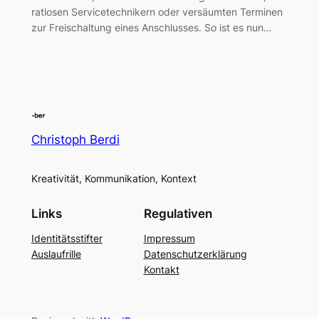
ratlosen Servicetechnikern oder versäumten Terminen
zur Freischaltung eines Anschlusses. So ist es nun…
Christoph Berdi
Kreativität, Kommunikation, Kontext
Links
Regulativen
Identitätsstifter
Impressum
Auslaufrille
Datenschutzerklärung
Kontakt