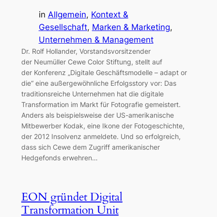
in
Allgemein
, 
Kontext &
Gesellschaft
, 
Marken & Marketing
, 
Unternehmen & Management
Dr. Rolf Hollander, Vorstandsvorsitzender
der Neumüller Cewe Color Stiftung, stellt auf
der Konferenz „Digitale Geschäftsmodelle – adapt or
die“ eine außergewöhnliche Erfolgsstory vor: Das
traditionsreiche Unternehmen hat die digitale
Transformation im Markt für Fotografie gemeistert.
Anders als beispielsweise der US-amerikanische
Mitbewerber Kodak, eine Ikone der Fotogeschichte,
der 2012 Insolvenz anmeldete. Und so erfolgreich,
dass sich Cewe dem Zugriff amerikanischer
Hedgefonds erwehren…
EON gründet Digital
Transformation Unit