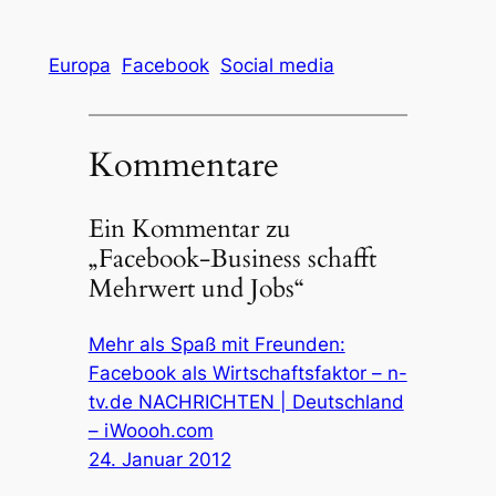
Europa
Facebook
Social media
Kommentare
Ein Kommentar zu
„Facebook-Business schafft
Mehrwert und Jobs“
Mehr als Spaß mit Freunden:
Facebook als Wirtschaftsfaktor – n-
tv.de NACHRICHTEN | Deutschland
– iWoooh.com
24. Januar 2012