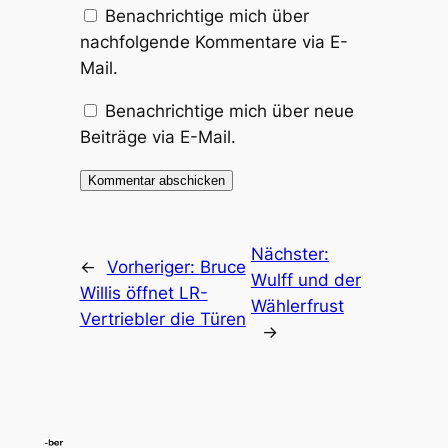
Benachrichtige mich über
nachfolgende Kommentare via E-
Mail.
Benachrichtige mich über neue
Beiträge via E-Mail.
Nächster:
←
Vorheriger:
Bruce
Wulff und der
Willis öffnet LR-
Wählerfrust
Vertriebler die Türen
→