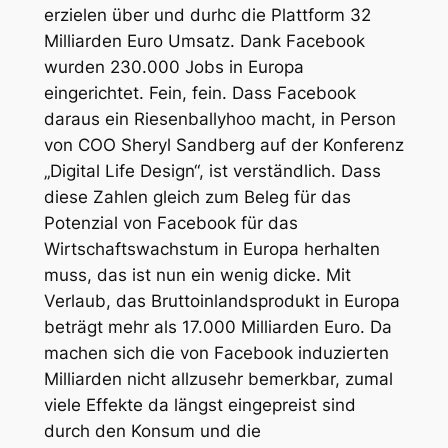
erzielen über und durhc die Plattform 32
Milliarden Euro Umsatz. Dank Facebook
wurden 230.000 Jobs in Europa
eingerichtet. Fein, fein. Dass Facebook
daraus ein Riesenballyhoo macht, in Person
von COO Sheryl Sandberg auf der Konferenz
„Digital Life Design“, ist verständlich. Dass
diese Zahlen gleich zum Beleg für das
Potenzial von Facebook für das
Wirtschaftswachstum in Europa herhalten
muss, das ist nun ein wenig dicke. Mit
Verlaub, das Bruttoinlandsprodukt in Europa
beträgt mehr als 17.000 Milliarden Euro. Da
machen sich die von Facebook induzierten
Milliarden nicht allzusehr bemerkbar, zumal
viele Effekte da längst eingepreist sind
durch den Konsum und die