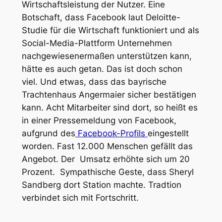
Wirtschaftsleistung der Nutzer. Eine
Botschaft, dass Facebook laut Deloitte-
Studie für die Wirtschaft funktioniert und als
Social-Media-Plattform Unternehmen
nachgewiesenermaßen unterstützen kann,
hätte es auch getan. Das ist doch schon
viel. Und etwas, dass das bayrische
Trachtenhaus Angermaier sicher bestätigen
kann. Acht Mitarbeiter sind dort, so heißt es
in einer Pressemeldung von Facebook,
aufgrund des
Facebook-Profils
eingestellt
worden. Fast 12.000 Menschen gefällt das
Angebot. Der Umsatz erhöhte sich um 20
Prozent. Sympathische Geste, dass Sheryl
Sandberg dort Station machte. Tradtion
verbindet sich mit Fortschritt.