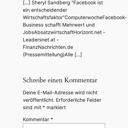
[…] Sheryl Sandberg "Facebook ist
ein entscheidender
Wirtschaftsfaktor"ComputerwocheFacebook-
Business schafft Mehrwert und
JobsAbsatzwirtschaftHorizont.net -
Leadersnet.at -
FinanzNachrichten.de
(Pressemitteilung)Alle […]
Schreibe einen Kommentar
Deine E-Mail-Adresse wird nicht
veröffentlicht.
Erforderliche Felder
sind mit
*
markiert
Kommentar
*