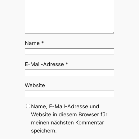
Name
*
E-Mail-Adresse
*
Website
Name, E-Mail-Adresse und
Website in diesem Browser für
meinen nächsten Kommentar
speichern.