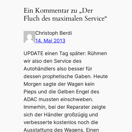
Ein Kommentar zu „Der
Fluch des maximalen Service“
Christoph Berdi
14. Mai 2013
UPDATE einen Tag später: Rühmen
wir also den Service des
Autohändlers also besser für
dessen prophetische Gaben. Heute
Morgen sagte der Wagen kein
Pieps und die Gelben Engel des
ADAC mussten einschweben.
Immerhin, bei der Reparater zeigte
sich der Händler großzügig und
verbesserte kostenlos noch die
Ausstattung des Wagens. Einen