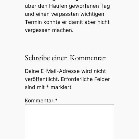
über den Haufen geworfenen Tag
und einen verpassten wichtigen
Termin konnte er damit aber nicht
vergessen machen.
Schreibe einen Kommentar
Deine E-Mail-Adresse wird nicht
veröffentlicht.
Erforderliche Felder
sind mit
*
markiert
Kommentar
*