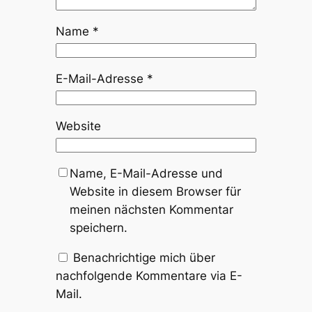
Name
*
E-Mail-Adresse
*
Website
Name, E-Mail-Adresse und
Website in diesem Browser für
meinen nächsten Kommentar
speichern.
Benachrichtige mich über
nachfolgende Kommentare via E-
Mail.