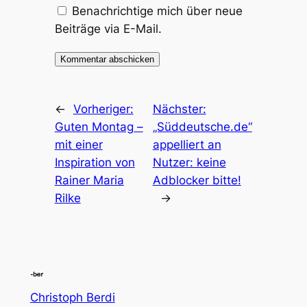
Benachrichtige mich über neue
Beiträge via E-Mail.
←
Vorheriger:
Nächster:
Guten Montag –
„Süddeutsche.de“
mit einer
appelliert an
Inspiration von
Nutzer: keine
Rainer Maria
Adblocker bitte!
Rilke
→
Christoph Berdi