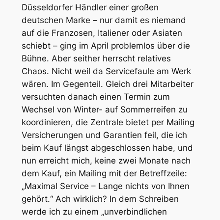
Düsseldorfer Händler einer großen
deutschen Marke – nur damit es niemand
auf die Franzosen, Italiener oder Asiaten
schiebt – ging im April problemlos über die
Bühne. Aber seither herrscht relatives
Chaos. Nicht weil da Servicefaule am Werk
wären. Im Gegenteil. Gleich drei Mitarbeiter
versuchten danach einen Termin zum
Wechsel von Winter- auf Sommerreifen zu
koordinieren, die Zentrale bietet per Mailing
Versicherungen und Garantien feil, die ich
beim Kauf längst abgeschlossen habe, und
nun erreicht mich, keine zwei Monate nach
dem Kauf, ein Mailing mit der Betreffzeile:
„Maximal Service – Lange nichts von Ihnen
gehört.“ Ach wirklich? In dem Schreiben
werde ich zu einem „unverbindlichen