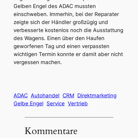
Gelben Engel des ADAC mussten
einschweben. Immerhin, bei der Reparater
zeigte sich der Händler großzügig und
verbesserte kostenlos noch die Ausstattung
des Wagens. Einen über den Haufen
geworfenen Tag und einen verpassten
wichtigen Termin konnte er damit aber nicht
vergessen machen.
ADAC
Autohandel
CRM
Direktmarketing
Gelbe Engel
Service
Vertrieb
Kommentare