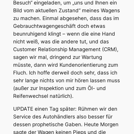
Besuch“ eingeladen, um „uns und Ihnen ein
Bild vom aktuellen Zustand“ meines Wagens
zu machen. Einmal abgesehen, dass das im
Gebrauchtwagengeschäft doch etwas
beunruhigend klingt – wenn die eine Hand
nicht weiß, was die andere tut, und das
Customer Relationship Management (CRM),
sagen wir mal, dringend zur Wartung
müsste, dann wird Kundenorientierung zum
Fluch. Ich hoffe derweil doch sehr, dass ich
sehr lange nichts von mir hören lassen muss
(außer zur Inspektion und zum Öl- und
Reifenwechsel natürlich).
UPDATE einen Tag später: Rühmen wir den
Service des Autohändlers also besser für
dessen prophetische Gaben. Heute Morgen
sagte der Wagen keinen Pieps und die