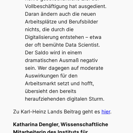
Vollbeschäftigung hat ausgedient.
Daran ändern auch die neuen
Arbeitsplätze und Berufsbilder
nichts, die durch die
Digitalisierung entstehen – etwa
der oft bemühte Data Scientist.
Der Saldo wird in einem
dramatischen Ausmaß negativ
sein. Wer dagegen auf moderate
Auswirkungen für den
Arbeitsmarkt setzt und hofft,
übersieht den bereits
heraufziehenden digitalen Sturm.
Zu Karl-Heinz Lands Beitrag geht es
hier
.
Katharina Dengler, Wissenschaftliche
Mitarbeiterin des Instituts für