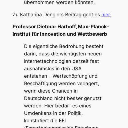
übernommen werden könnten.
Zu Katharina Denglers Beitrag geht es
hier.
Professor Dietmar Harhoff, Max-Planck-
Institut für Innovation und Wettbewerb
Die eigentliche Bedrohung besteht
darin, dass die wichtigsten neuen
Internettechnologien derzeit fast
ausnahmslos in den USA
entstehen – Wertschöpfung und
Beschäftigung werden verlagert,
wenn diese Chancen in
Deutschland nicht besser genutzt
werden. Hier bedarf es eines
Umdenkens in der Politik,
konstatiert die EFI