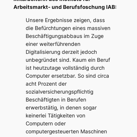
Arbeitsmarkt- und Berufsfoschung IAB:
Unsere Ergebnisse zeigen, dass
die Befürchtungen eines massiven
Beschäftigungsabbaus im Zuge
einer weiterführenden
Digitalisierung derzeit jedoch
unbegründet sind. Kaum ein Beruf
ist heutzutage vollständig durch
Computer ersetzbar. So sind circa
acht Prozent der
sozialversicherungspflichtig
Beschäftigten in Berufen
erwerbstätig, in denen sogar
keinerlei Tätigkeiten von
Computern oder
computergesteuerten Maschinen