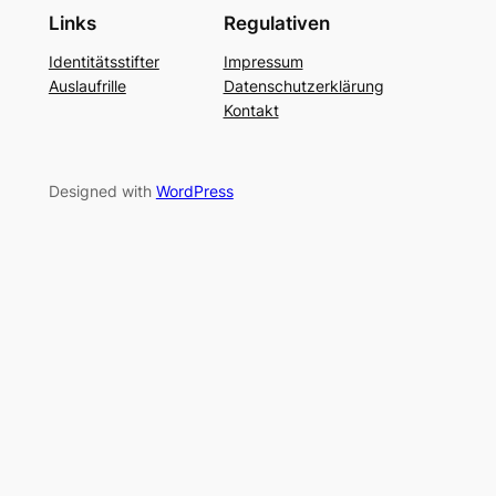
Links
Regulativen
Identitätsstifter
Impressum
Auslaufrille
Datenschutzerklärung
Kontakt
Designed with
WordPress