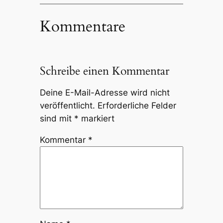
Kommentare
Schreibe einen Kommentar
Deine E-Mail-Adresse wird nicht
veröffentlicht.
Erforderliche Felder
sind mit
*
markiert
Kommentar
*