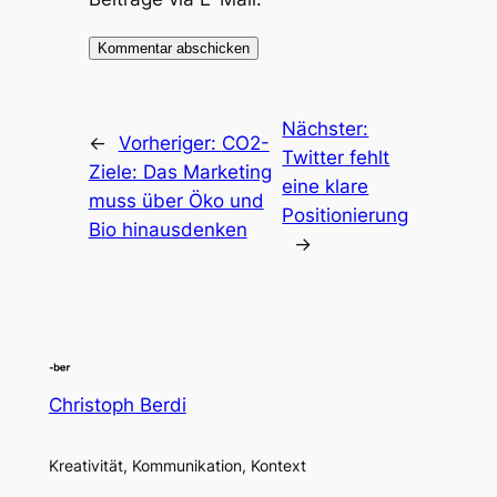
Nächster:
←
Vorheriger:
CO2-
Twitter fehlt
Ziele: Das Marketing
eine klare
muss über Öko und
Positionierung
Bio hinausdenken
→
Christoph Berdi
Kreativität, Kommunikation, Kontext