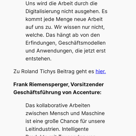
Uns wird die Arbeit durch die
Digitalisierung nicht ausgehen. Es
kommt jede Menge neue Arbeit
auf uns zu. Wir wissen nur nicht,
welche. Das hängt ab von den
Erfindungen, Geschäftsmodellen
und Anwendungen, die jetzt erst
entstehen.
Zu Roland Tichys Beitrag geht es
hier.
Frank Riemensperger, Vorsitzender
Geschäftsführung von Accenture:
Das kollaborative Arbeiten
zwischen Mensch und Maschine
ist eine große Chance für unsere
Leitindustrien. Intelligente