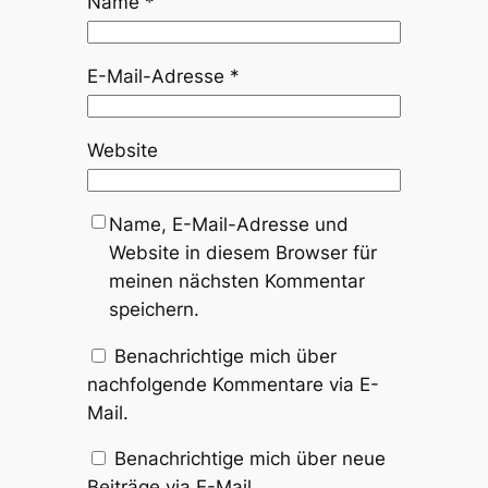
Name
*
E-Mail-Adresse
*
Website
Name, E-Mail-Adresse und
Website in diesem Browser für
meinen nächsten Kommentar
speichern.
Benachrichtige mich über
nachfolgende Kommentare via E-
Mail.
Benachrichtige mich über neue
Beiträge via E-Mail.