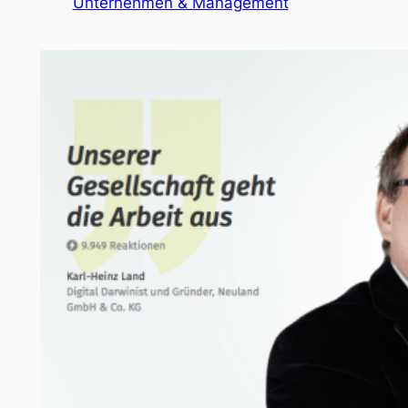
Unternehmen & Management