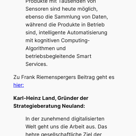
Produkte mit Tausenden von
Sensoren sind heute möglich,
ebenso die Sammlung von Daten,
während die Produkte in Betrieb
sind, intelligente Automatisierung
mit kognitiven Computing-
Algorithmen und
betriebsbegleitende Smart
Services.
Zu Frank Riemenspergers Beitrag geht es
hier:
Karl-Heinz Land, Gründer der
Strategieberatung Neuland:
In der zunehmend digitalisierten
Welt geht uns die Arbeit aus. Das
hehre gesellschaftliche Ziel der