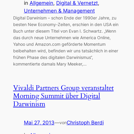
in
Allgemein
, 
Digital & Vernetzt
, 
Unternehmen & Management
Digital Darwinism – schon Ende der 1990er Jahre, zu
besten New Economy-Zeiten, erschien in den USA ein
Buch unter diesem Titel von Evan I. Schwartz. „Wenn
das durch neue Unternehmen wie America Online,
Yahoo und Amazon.com geförderte Momentum
beibehalten wird, befinden wir uns tatsächlich in einer
frühen Phase des digitalen Darwinismus“,
kommentierte damals Mary Meeker,…
Vivaldi Partners Group veranstaltet
Morning Summit über Digital
Darwinism
Mai 27, 2013
—
Christoph Berdi
von