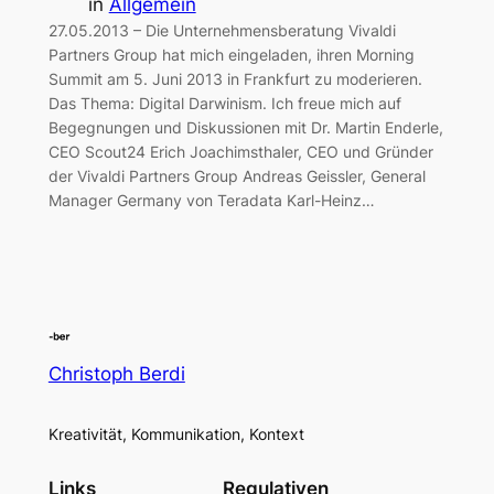
in
Allgemein
27.05.2013 – Die Unternehmensberatung Vivaldi
Partners Group hat mich eingeladen, ihren Morning
Summit am 5. Juni 2013 in Frankfurt zu moderieren.
Das Thema: Digital Darwinism. Ich freue mich auf
Begegnungen und Diskussionen mit Dr. Martin Enderle,
CEO Scout24 Erich Joachimsthaler, CEO und Gründer
der Vivaldi Partners Group Andreas Geissler, General
Manager Germany von Teradata Karl-Heinz…
Christoph Berdi
Kreativität, Kommunikation, Kontext
Links
Regulativen