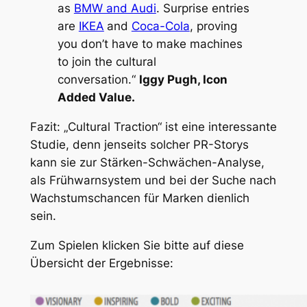
as
BMW and Audi
. Surprise entries
are
IKEA
and
Coca-Cola
, proving
you don’t have to make machines
to join the cultural
conversation.“
Iggy Pugh, Icon
Added Value.
Fazit: „Cultural Traction“ ist eine interessante
Studie, denn jenseits solcher PR-Storys
kann sie zur Stärken-Schwächen-Analyse,
als Frühwarnsystem und bei der Suche nach
Wachstumschancen für Marken dienlich
sein.
Zum Spielen klicken Sie bitte auf diese
Übersicht der Ergebnisse: