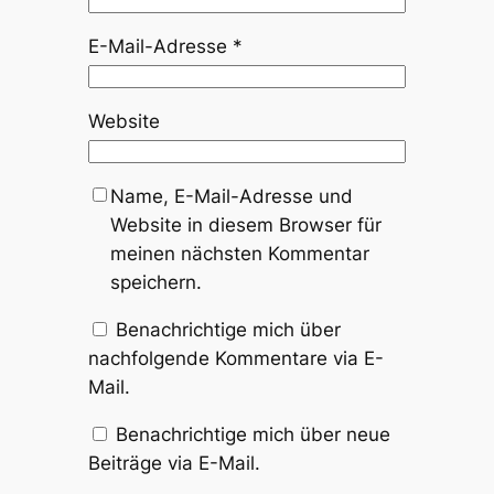
E-Mail-Adresse
*
Website
Name, E-Mail-Adresse und
Website in diesem Browser für
meinen nächsten Kommentar
speichern.
Benachrichtige mich über
nachfolgende Kommentare via E-
Mail.
Benachrichtige mich über neue
Beiträge via E-Mail.