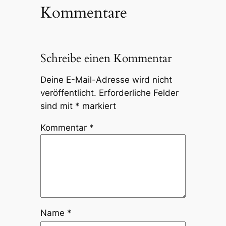
Kommentare
Schreibe einen Kommentar
Deine E-Mail-Adresse wird nicht
veröffentlicht.
Erforderliche Felder
sind mit
*
markiert
Kommentar
*
Name
*