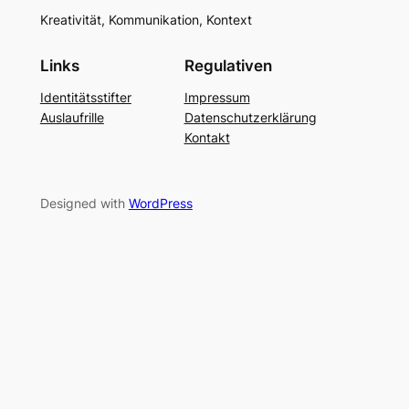
Kreativität, Kommunikation, Kontext
Links
Regulativen
Identitätsstifter
Impressum
Auslaufrille
Datenschutzerklärung
Kontakt
Designed with
WordPress