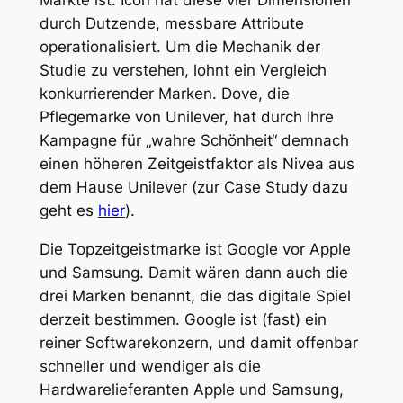
durch Dutzende, messbare Attribute
operationalisiert. Um die Mechanik der
Studie zu verstehen, lohnt ein Vergleich
konkurrierender Marken. Dove, die
Pflegemarke von Unilever, hat durch Ihre
Kampagne für „wahre Schönheit“ demnach
einen höheren Zeitgeistfaktor als Nivea aus
dem Hause Unilever (zur Case Study dazu
geht es
hier
).
Die Topzeitgeistmarke ist Google vor Apple
und Samsung. Damit wären dann auch die
drei Marken benannt, die das digitale Spiel
derzeit bestimmen. Google ist (fast) ein
reiner Softwarekonzern, und damit offenbar
schneller und wendiger als die
Hardwarelieferanten Apple und Samsung,