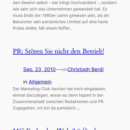
den Gewinn selbst – der klingt hochverdient -, sondern
wie sehr sich das Unternehmen gewandelt hat. Es
muss Ende der 1980er-Jahre gewesen sein, als ein
Bekannter sein persönliches Umfeld auf eine harte
Probe stellte. Mit einem Koffer…
PR: Stören Sie nicht den Betrieb!
Sep. 23, 2010
—
Christoph Berdi
von
in
Allgemein
Der Marketing-Club Aachen hat mich eingeladen,
einmal darzulegen, woran es denn hapert in der
Zusammenarbeit zwischen Redaktionen und PR.
Zugegeben, ich bin da parteiisch….