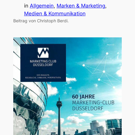
in
Allgemein
, 
Marken & Marketing
, 
Medien & Kommunikation
Beitrag von Christoph Berdi.