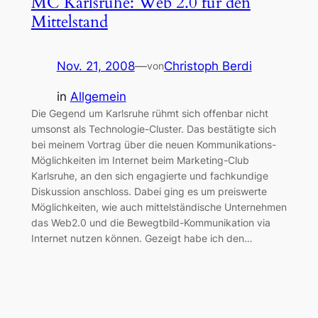
MC Karlsruhe: Web 2.0 für den
Mittelstand
Nov. 21, 2008
—
Christoph Berdi
von
in
Allgemein
Die Gegend um Karlsruhe rühmt sich offenbar nicht
umsonst als Technologie-Cluster. Das bestätigte sich
bei meinem Vortrag über die neuen Kommunikations-
Möglichkeiten im Internet beim Marketing-Club
Karlsruhe, an den sich engagierte und fachkundige
Diskussion anschloss. Dabei ging es um preiswerte
Möglichkeiten, wie auch mittelständische Unternehmen
das Web2.0 und die Bewegtbild-Kommunikation via
Internet nutzen können. Gezeigt habe ich den…