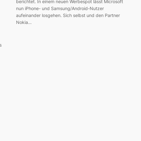
berichtet. In einem neuen Werbespot lässt Microsoft
nun iPhone- und Samsung/Android-Nutzer
aufeinander losgehen. Sich selbst und den Partner
Nokia…
s