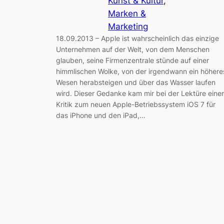
Kunst & Kultur
, 
Marken &
Marketing
18.09.2013 – Apple ist wahrscheinlich das einzige
Unternehmen auf der Welt, von dem Menschen
glauben, seine Firmenzentrale stünde auf einer
himmlischen Wolke, von der irgendwann ein höhere
Wesen herabsteigen und über das Wasser laufen
wird. Dieser Gedanke kam mir bei der Lektüre einer
Kritik zum neuen Apple-Betriebssystem iOS 7 für
das iPhone und den iPad,…