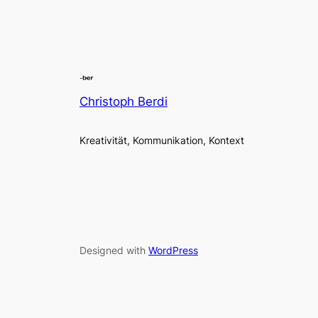
Christoph Berdi
Kreativität, Kommunikation, Kontext
Designed with
WordPress