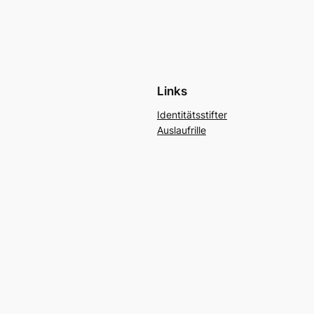
Links
Identitätsstifter
Auslaufrille