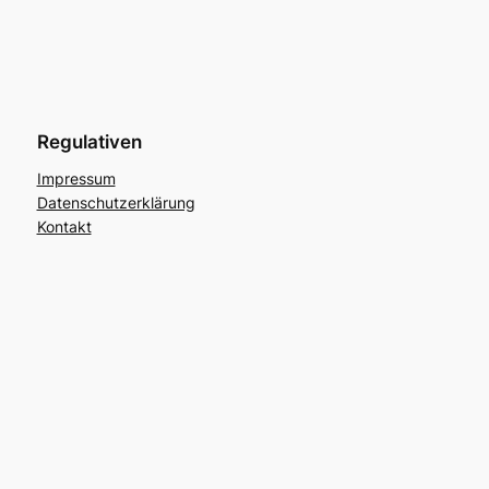
Regulativen
Impressum
Datenschutzerklärung
Kontakt