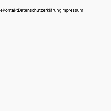
ie
Kontakt
Datenschutzerklärung
Impressum