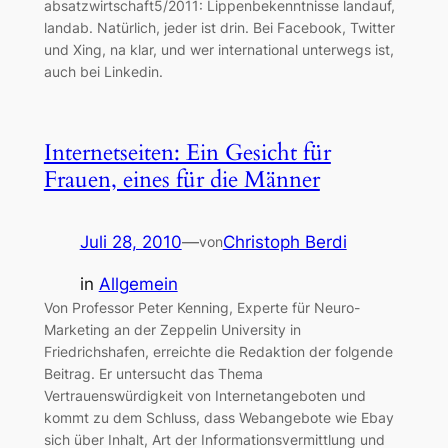
absatzwirtschaft5/2011: Lippenbekenntnisse landauf,
landab. Natürlich, jeder ist drin. Bei Facebook, Twitter
und Xing, na klar, und wer international unterwegs ist,
auch bei Linkedin.
Internetseiten: Ein Gesicht für
Frauen, eines für die Männer
Juli 28, 2010
—
Christoph Berdi
von
in
Allgemein
Von Professor Peter Kenning, Experte für Neuro-
Marketing an der Zeppelin University in
Friedrichshafen, erreichte die Redaktion der folgende
Beitrag. Er untersucht das Thema
Vertrauenswürdigkeit von Internetangeboten und
kommt zu dem Schluss, dass Webangebote wie Ebay
sich über Inhalt, Art der Informationsvermittlung und