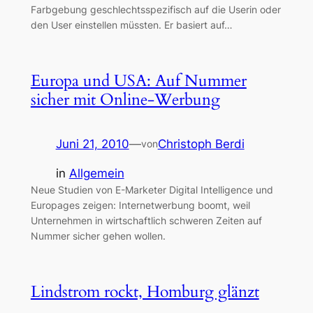
Farbgebung geschlechtsspezifisch auf die Userin oder
den User einstellen müssten. Er basiert auf…
Europa und USA: Auf Nummer
sicher mit Online-Werbung
Juni 21, 2010
—
Christoph Berdi
von
in
Allgemein
Neue Studien von E-Marketer Digital Intelligence und
Europages zeigen: Internetwerbung boomt, weil
Unternehmen in wirtschaftlich schweren Zeiten auf
Nummer sicher gehen wollen.
Lindstrom rockt, Homburg glänzt