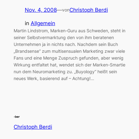
Nov. 4, 2008
—
Christoph Berdi
von
in
Allgemein
Martin Lindstrom, Marken-Guru aus Schweden, steht in
seiner Selbstvermarktung den von ihm beratenen
Unternehmen ja in nichts nach. Nachdem sein Buch
„Brandsense“ zum multisensualen Marketing zwar viele
Fans und eine Menge Zuspruch gefunden, aber wenig
Wirkung entfaltet hat, wendet sich der Marken-Smartie
nun dem Neuromarketing zu. „Buyology“ heißt sein
neues Werk, basierend auf – Achtung!…
Christoph Berdi