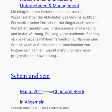
Unternehmen & Management
Mit bildgebenden Verfahren machen Neuro-
Wissenschaftler die Aktivitäten des Gehirns sichtbar.
Ein medizinischer Fortschritt, der längst auch von der
Wirtschaft genutzt wird, insbesondere im Marketing
und in der Werbung. Die lang vorherrschende Skepsis,
ob die Hirnscans mit ihren farbenfroh aufflammenden
Arealen auch außerhalb einer Laborsituation von
Nutzen sein können, weicht mehr und mehr einer
pragmatischen Anwendung…
Schein und Sein
Mai 5, 2011
—
Christoph Berdi
von
in
Allgemein
Schein und Sein – das Editorial aus