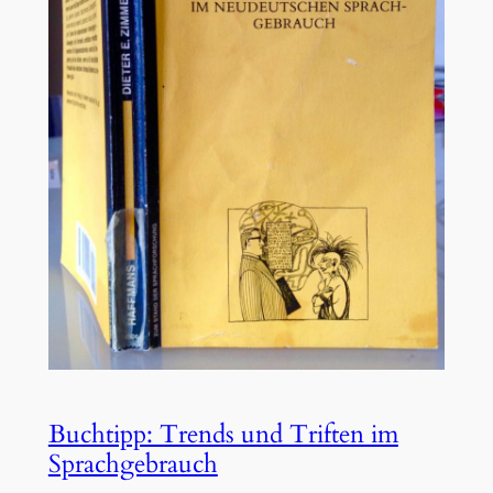
Buchtipp: Trends und Triften im
Sprachgebrauch