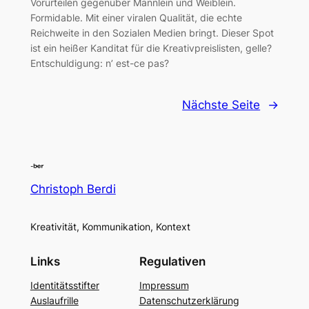
Vorurteilen gegenüber Männlein und Weiblein.
Formidable. Mit einer viralen Qualität, die echte
Reichweite in den Sozialen Medien bringt. Dieser Spot
ist ein heißer Kanditat für die Kreativpreislisten, gelle?
Entschuldigung: n’ est-ce pas?
Nächste Seite
→
Christoph Berdi
Kreativität, Kommunikation, Kontext
Links
Regulativen
Identitätsstifter
Impressum
Auslaufrille
Datenschutzerklärung