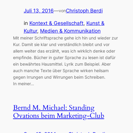
Juli 13, 2016
—
Christoph Berdi
von
in
Kontext & Gesellschaft
, 
Kunst &
Kultur
, 
Medien & Kommunikation
Mit meiner Schriftsprache gehe ich hin und wieder zur
Kur. Damit sie klar und verständlich bleibt und vor
allem weiter das erzählt, was ich wirklich denke oder
empfinde. Bücher in guter Sprache zu lesen ist dafür
ein bewährtes Hausmittel. Lyrik zum Beispiel. Aber
auch manche Texte über Sprache wirken heilsam
gegen Irrungen und Wirrungen beim Schreiben.
In meiner…
Bernd M. Michael: Standing
Ovations beim Marketing-Club