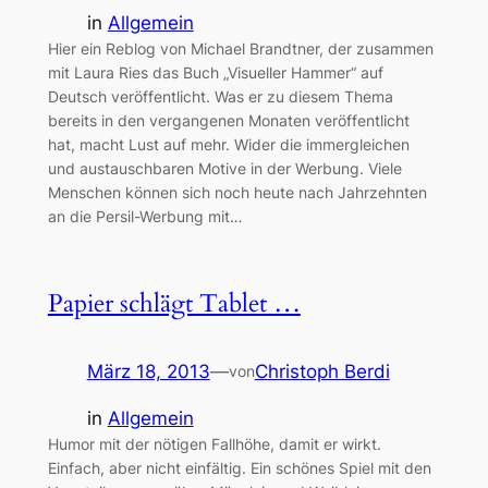
in
Allgemein
Hier ein Reblog von Michael Brandtner, der zusammen
mit Laura Ries das Buch „Visueller Hammer“ auf
Deutsch veröffentlicht. Was er zu diesem Thema
bereits in den vergangenen Monaten veröffentlicht
hat, macht Lust auf mehr. Wider die immergleichen
und austauschbaren Motive in der Werbung. Viele
Menschen können sich noch heute nach Jahrzehnten
an die Persil-Werbung mit…
Papier schlägt Tablet …
März 18, 2013
—
Christoph Berdi
von
in
Allgemein
Humor mit der nötigen Fallhöhe, damit er wirkt.
Einfach, aber nicht einfältig. Ein schönes Spiel mit den