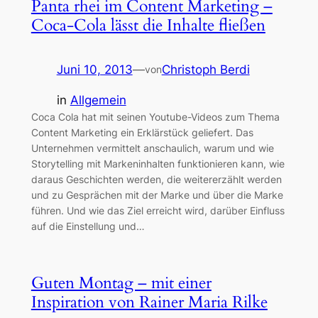
Panta rhei im Content Marketing –
Coca-Cola lässt die Inhalte fließen
Juni 10, 2013
—
Christoph Berdi
von
in
Allgemein
Coca Cola hat mit seinen Youtube-Videos zum Thema
Content Marketing ein Erklärstück geliefert. Das
Unternehmen vermittelt anschaulich, warum und wie
Storytelling mit Markeninhalten funktionieren kann, wie
daraus Geschichten werden, die weitererzählt werden
und zu Gesprächen mit der Marke und über die Marke
führen. Und wie das Ziel erreicht wird, darüber Einfluss
auf die Einstellung und…
Guten Montag – mit einer
Inspiration von Rainer Maria Rilke