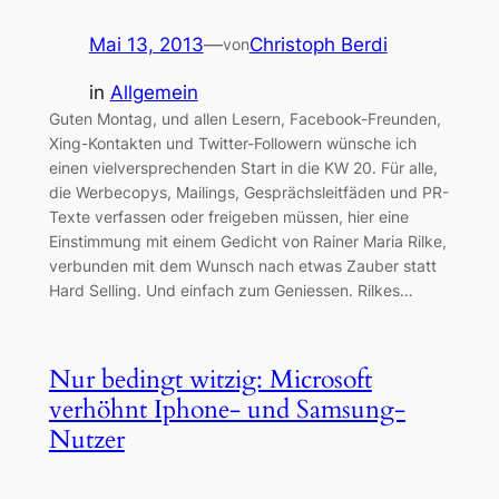
Mai 13, 2013
—
Christoph Berdi
von
in
Allgemein
Guten Montag, und allen Lesern, Facebook-Freunden,
Xing-Kontakten und Twitter-Followern wünsche ich
einen vielversprechenden Start in die KW 20. Für alle,
die Werbecopys, Mailings, Gesprächsleitfäden und PR-
Texte verfassen oder freigeben müssen, hier eine
Einstimmung mit einem Gedicht von Rainer Maria Rilke,
verbunden mit dem Wunsch nach etwas Zauber statt
Hard Selling. Und einfach zum Geniessen. Rilkes…
Nur bedingt witzig: Microsoft
verhöhnt Iphone- und Samsung-
Nutzer