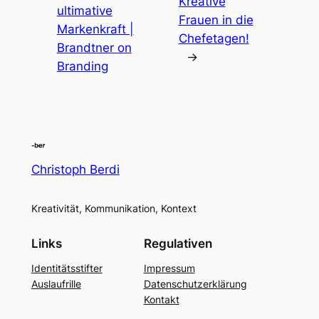
Kreative
ultimative
Frauen in die
Markenkraft |
Chefetagen!
Brandtner on
→
Branding
Christoph Berdi
Kreativität, Kommunikation, Kontext
Links
Regulativen
Identitätsstifter
Impressum
Auslaufrille
Datenschutzerklärung
Kontakt