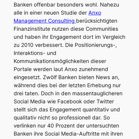
Banken offenbar besonders wohl. Nahezu
alle in einer neuen Studie der
Anxo
Management Consulting
berücksichtigten
Finanzinstitute nutzen diese Communities
und haben ihr Engagement dort im Vergleich
zu 2010 verbessert. Die Positionierungs-,
Interaktions- und
Kommunikationsmöglichkeiten dieser
Portale werden laut Anxo zunehmend
eingesetzt. Zwölf Banken bieten News an,
während dies bei der letzten Erhebung nur
drei taten. Doch in den massentauglicheren
Social Media wie Facebook oder Twitter
stellt sich das Engagement quantitativ und
qualitativ nicht so professionell dar. So
verlinken nur 40 Prozent der untersuchten
Banken ihre Social Media-Auftritte mit ihren