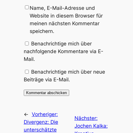
Name, E-Mail-Adresse und
Website in diesem Browser für
meinen nächsten Kommentar
speichern.
Benachrichtige mich über
nachfolgende Kommentare via E-
Mail.
Benachrichtige mich über neue
Beiträge via E-Mail.
←
Vorheriger:
Nächster:
Divergenz: Die
Jochen Kalka:
unterschätzte