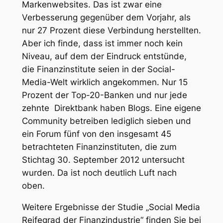
Markenwebsites. Das ist zwar eine
Verbesserung gegenüber dem Vorjahr, als
nur 27 Prozent diese Verbindung herstellten.
Aber ich finde, dass ist immer noch kein
Niveau, auf dem der Eindruck entstünde,
die Finanzinstitute seien in der Social-
Media-Welt wirklich angekommen. Nur 15
Prozent der Top-20-Banken und nur jede
zehnte Direktbank haben Blogs. Eine eigene
Community betreiben lediglich sieben und
ein Forum fünf von den insgesamt 45
betrachteten Finanzinstituten, die zum
Stichtag 30. September 2012 untersucht
wurden. Da ist noch deutlich Luft nach
oben.
Weitere Ergebnisse der Studie „Social Media
Reifegrad der Finanzindustrie“ finden Sie bei