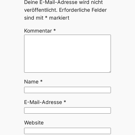
Deine E-Mail-Adresse wird nicht
veröffentlicht.
Erforderliche Felder
sind mit
*
markiert
Kommentar
*
Name
*
E-Mail-Adresse
*
Website