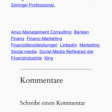
Springer Professional.
Anxo Management Consulting
Banken
Finanz
Finanz-Marketing
Finanzdienstleistungen
Linkedin
Marketing
Social media
Social Media Reifegrad der
Finanzindustrie
Xing
Kommentare
Schreibe einen Kommentar